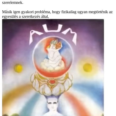
szerelemnek.
Másik igen gyakori probléma, hogy fizikailag ugyan megtörténik az
egyesülés a szeretkezés által,